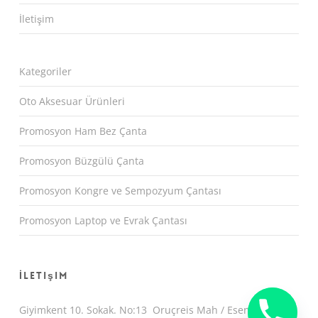
İletişim
Kategoriler
Oto Aksesuar Ürünleri
Promosyon Ham Bez Çanta
Promosyon Büzgülü Çanta
Promosyon Kongre ve Sempozyum Çantası
Promosyon Laptop ve Evrak Çantası
İletişim
Giyimkent 10. Sokak. No:13 Oruçreis Mah / Esenler /