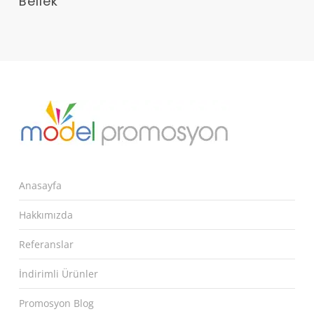
Bellek
Anasayfa
Hakkımızda
Referanslar
İndirimli Ürünler
Promosyon Blog