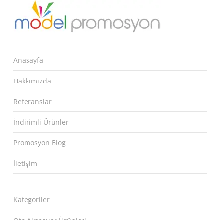
Anasayfa
Hakkımızda
Referanslar
İndirimli Ürünler
Promosyon Blog
İletişim
Kategoriler