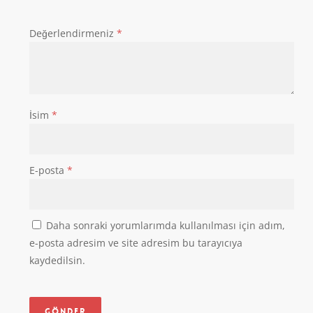
Değerlendirmeniz
*
İsim
*
E-posta
*
Daha sonraki yorumlarımda kullanılması için adım,
e-posta adresim ve site adresim bu tarayıcıya
kaydedilsin.