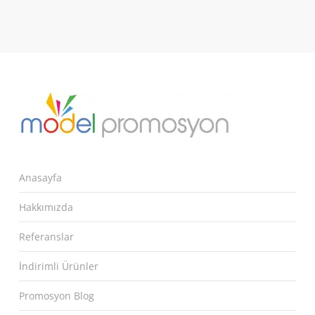
Anasayfa
Hakkımızda
Referanslar
İndirimli Ürünler
Promosyon Blog