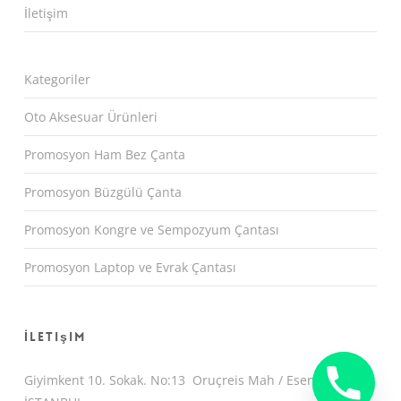
İletişim
Kategoriler
Oto Aksesuar Ürünleri
Promosyon Ham Bez Çanta
Promosyon Büzgülü Çanta
Promosyon Kongre ve Sempozyum Çantası
Promosyon Laptop ve Evrak Çantası
İletişim
Giyimkent 10. Sokak. No:13 Oruçreis Mah / Esenler /