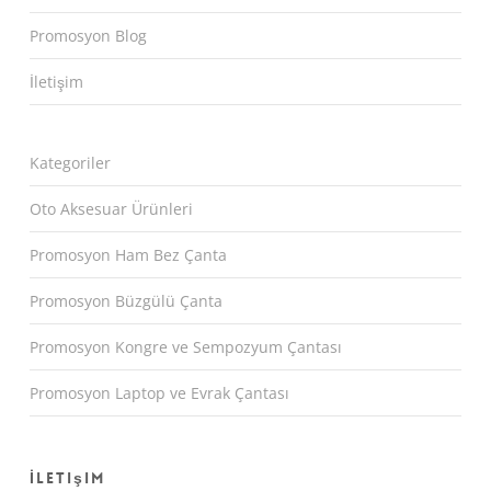
Promosyon Blog
İletişim
Kategoriler
Oto Aksesuar Ürünleri
Promosyon Ham Bez Çanta
Promosyon Büzgülü Çanta
Promosyon Kongre ve Sempozyum Çantası
Promosyon Laptop ve Evrak Çantası
İletişim