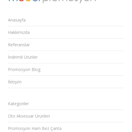
Anasayfa
Hakkımızda
Referanslar
İndirimli Ürünler
Promosyon Blog
İletişim
Kategoriler
Oto Aksesuar Ürünleri
Promosyon Ham Bez Çanta