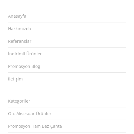
Anasayfa
Hakkımızda
Referanslar
İndirimli Ürünler
Promosyon Blog
İletişim
Kategoriler
Oto Aksesuar Ürünleri
Promosyon Ham Bez Çanta