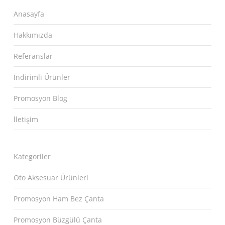
Anasayfa
Hakkımızda
Referanslar
İndirimli Ürünler
Promosyon Blog
İletişim
Kategoriler
Oto Aksesuar Ürünleri
Promosyon Ham Bez Çanta
Promosyon Büzgülü Çanta