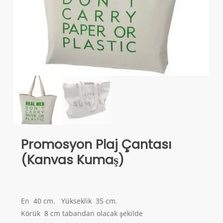
Promosyon Plaj Çantası
(Kanvas Kumaş)
En 40 cm. Yükseklik 35 cm.
Körük 8 cm tabandan olacak şekilde