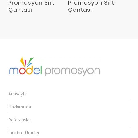
Promosyon Sırt
Promosyon Sırt
Çantası
Çantası
Anasayfa
Hakkımızda
Referanslar
İndirimli Ürünler