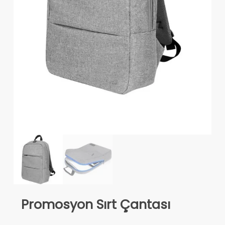
Promosyon Sırt Çantası