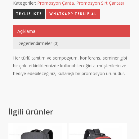
Kategoriler:
Promosyon Çanta
,
Promosyon Sırt Çantası
Whatsapp Teklif Al
Açıklama
Değerlendirmeler (0)
Her türlü tanıtım ve sempozyum, konferans, seminer gibi
bir çok etkinliklerinizde kullanabileceğiniz, müşterilerinize
hediye edebileceğiniz, kullanışlı bir promosyon ürünüdür.
İlgili ürünler