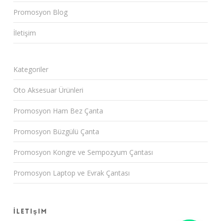
Promosyon Blog
İletişim
Kategoriler
Oto Aksesuar Ürünleri
Promosyon Ham Bez Çanta
Promosyon Büzgülü Çanta
Promosyon Kongre ve Sempozyum Çantası
Promosyon Laptop ve Evrak Çantası
İletişim