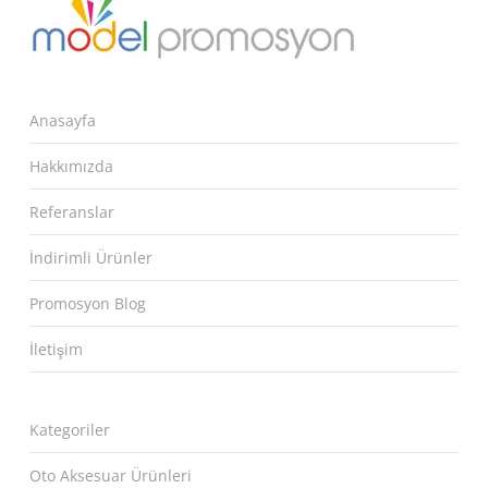
Anasayfa
Hakkımızda
Referanslar
İndirimli Ürünler
Promosyon Blog
İletişim
Kategoriler
Oto Aksesuar Ürünleri