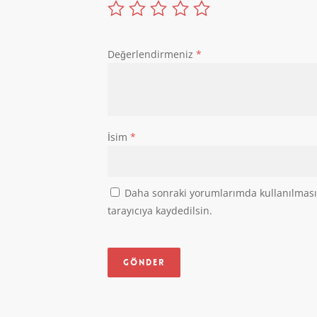
Değerlendirmeniz
*
İsim
*
Daha sonraki yorumlarımda kullanılması 
tarayıcıya kaydedilsin.