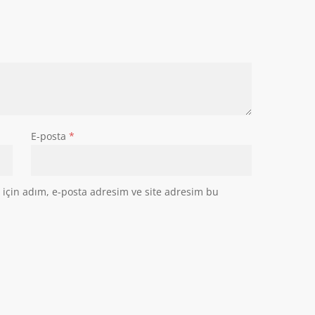
E-posta
*
için adım, e-posta adresim ve site adresim bu