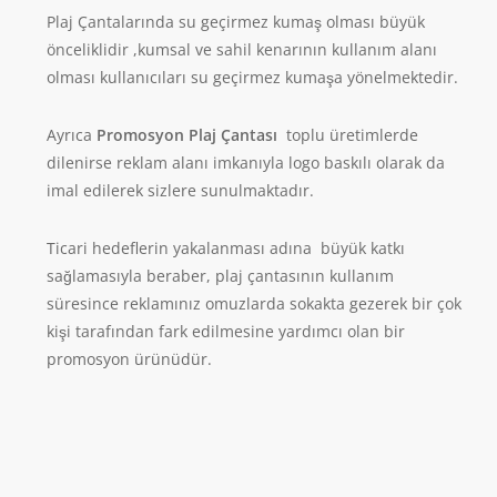
Plaj Çantalarında su geçirmez kumaş olması büyük
önceliklidir ,kumsal ve sahil kenarının kullanım alanı
olması kullanıcıları su geçirmez kumaşa yönelmektedir.
Ayrıca
Promosyon Plaj Çantası
toplu üretimlerde
dilenirse reklam alanı imkanıyla logo baskılı olarak da
imal edilerek sizlere sunulmaktadır.
Ticari hedeflerin yakalanması adına büyük katkı
sağlamasıyla beraber, plaj çantasının kullanım
süresince reklamınız omuzlarda sokakta gezerek bir çok
kişi tarafından fark edilmesine yardımcı olan bir
promosyon ürünüdür.