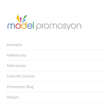
Anasayfa
Hakkımızda
Referanslar
İndirimli Ürünler
Promosyon Blog
İletişim