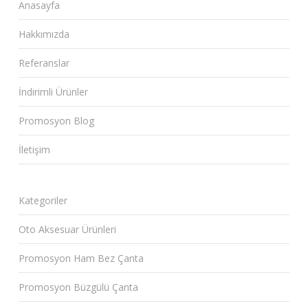
Anasayfa
Hakkımızda
Referanslar
İndirimli Ürünler
Promosyon Blog
İletişim
Kategoriler
Oto Aksesuar Ürünleri
Promosyon Ham Bez Çanta
Promosyon Büzgülü Çanta