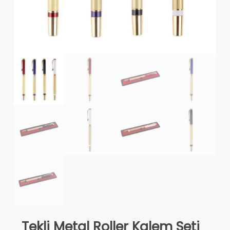
Tekli Metal Roller Kalem Seti