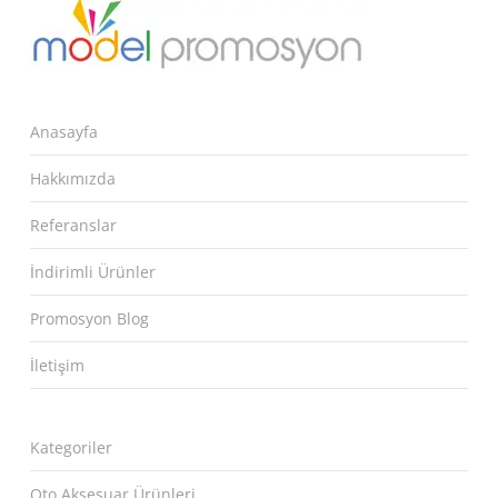
Anasayfa
Hakkımızda
Referanslar
İndirimli Ürünler
Promosyon Blog
İletişim
Kategoriler
Oto Aksesuar Ürünleri