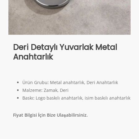
Deri Detaylı Yuvarlak Metal
Anahtarlık
Ürün Grubu
:
Metal anahtarlık, Deri Anahtarlık
Malzeme
:
Zamak, Deri
Baskı
:
Logo baskılı anahtarlık, isim baskılı anahtarlık
Fiyat Bilgisi İçin Bize Ulaşabilirsiniz.