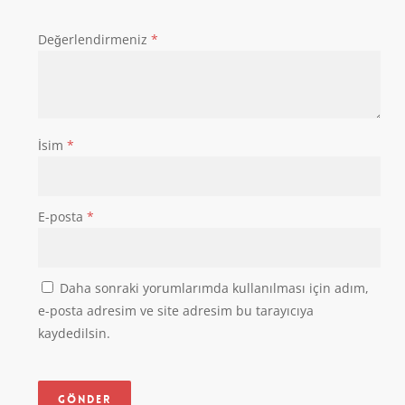
Değerlendirmeniz
*
İsim
*
E-posta
*
Daha sonraki yorumlarımda kullanılması için adım,
e-posta adresim ve site adresim bu tarayıcıya
kaydedilsin.