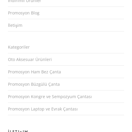
İndirimli Ürünler
Promosyon Blog
İletişim
Kategoriler
Oto Aksesuar Ürünleri
Promosyon Ham Bez Çanta
Promosyon Büzgülü Çanta
Promosyon Kongre ve Sempozyum Çantası
Promosyon Laptop ve Evrak Çantası
İletişim