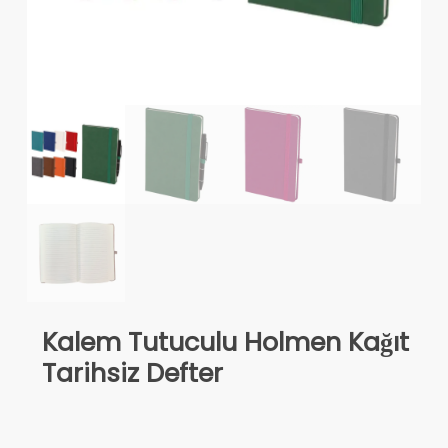
Kalem Tutuculu Holmen Kağıt
Tarihsiz Defter