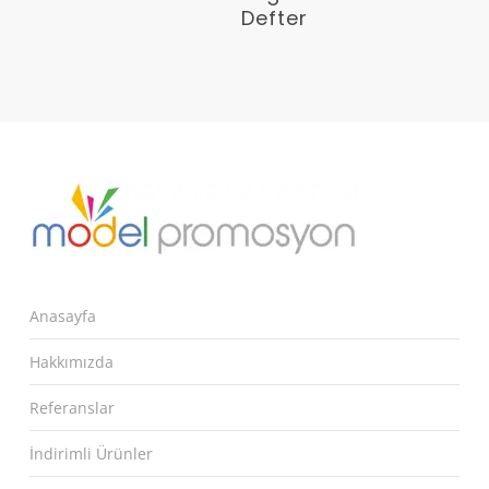
Defter
Anasayfa
Hakkımızda
Referanslar
İndirimli Ürünler