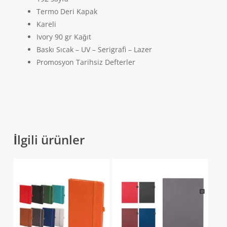
Termo Deri Kapak
Kareli
Ivory 90 gr Kağıt
Baskı Sıcak – UV – Serigrafi – Lazer
Promosyon Tarihsiz Defterler
İlgili ürünler