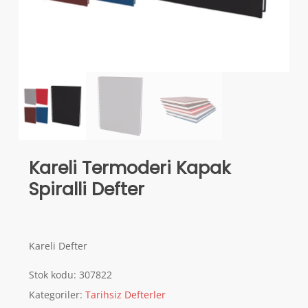
Kareli Termoderi Kapak
Spiralli Defter
Kareli Defter
Stok kodu:
307822
Kategoriler:
Tarihsiz Defterler