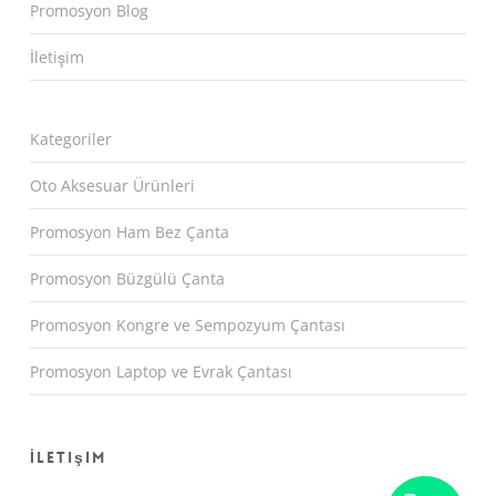
Promosyon Blog
İletişim
Kategoriler
Oto Aksesuar Ürünleri
Promosyon Ham Bez Çanta
Promosyon Büzgülü Çanta
Promosyon Kongre ve Sempozyum Çantası
Promosyon Laptop ve Evrak Çantası
İletişim