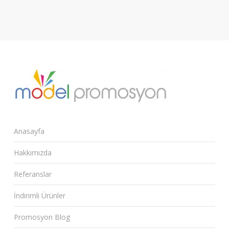
Anasayfa
Hakkımızda
Referanslar
İndirimli Ürünler
Promosyon Blog