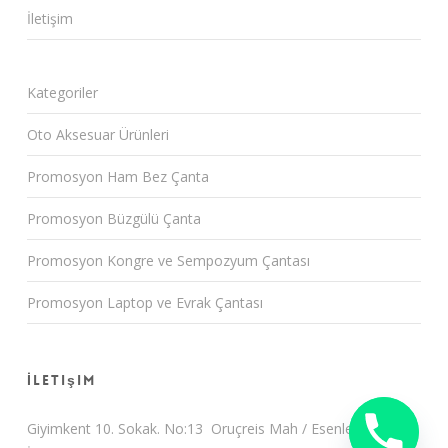
İletişim
Kategoriler
Oto Aksesuar Ürünleri
Promosyon Ham Bez Çanta
Promosyon Büzgülü Çanta
Promosyon Kongre ve Sempozyum Çantası
Promosyon Laptop ve Evrak Çantası
İletişim
Giyimkent 10. Sokak. No:13 Oruçreis Mah / Esenler /