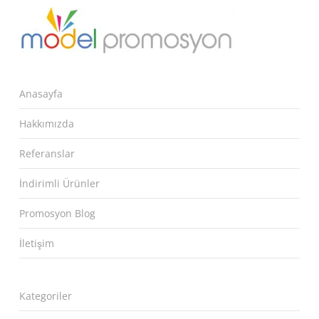
Anasayfa
Hakkımızda
Referanslar
İndirimli Ürünler
Promosyon Blog
İletişim
Kategoriler