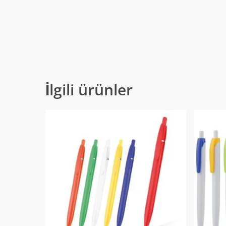
İlgili ürünler